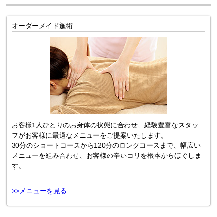
オーダーメイド施術
お客様1人ひとりのお身体の状態に合わせ、経験豊富なスタッ
フがお客様に最適なメニューをご提案いたします。
30分のショートコースから120分のロングコースまで、幅広い
メニューを組み合わせ、お客様の辛いコリを根本からほぐしま
す。
>>メニューを見る