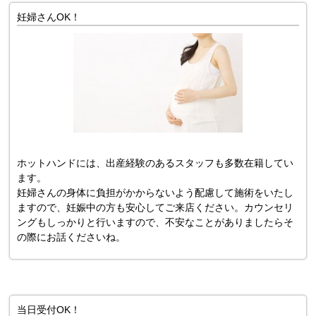
妊婦さんOK！
ホットハンドには、出産経験のあるスタッフも多数在籍してい
ます。
妊婦さんの身体に負担がかからないよう配慮して施術をいたし
ますので、妊娠中の方も安心してご来店ください。カウンセリ
ングもしっかりと行いますので、不安なことがありましたらそ
の際にお話くださいね。
当日受付OK！