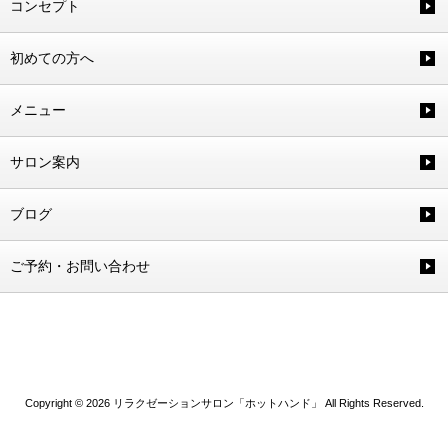
コンセプト
初めての方へ
メニュー
サロン案内
ブログ
ご予約・お問い合わせ
Copyright © 2026 リラクゼーションサロン「ホットハンド」 All Rights Reserved.