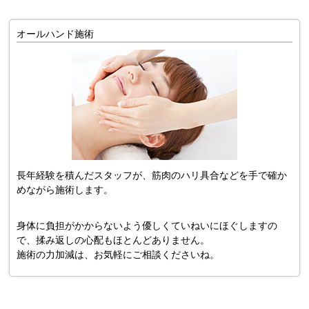
オールハンド施術
長年経験を積んだスタッフが、筋肉のハリ具合などを手で確か
めながら施術します。
身体に負担がかからないよう優しくていねいにほぐしますの
で、揉み返しの心配もほとんどありません。
施術の力加減は、お気軽にご相談くださいね。