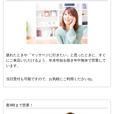
疲れたときや「マッサージに行きたい」と思ったときに、すぐ
にご来店いただけるよう、年末年始を除き年中無休で営業して
います。
当日受付も可能ですので、お気軽にご利用くださいね。
夜9時まで営業！