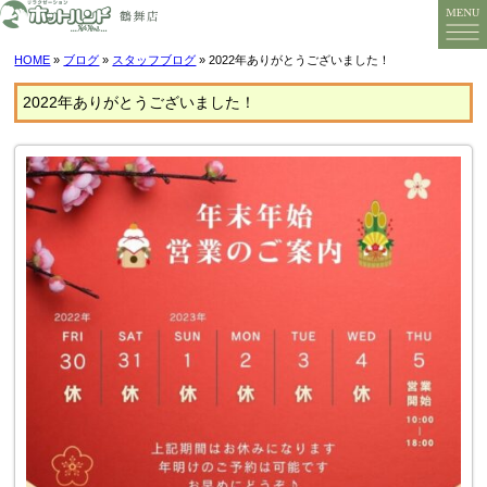
HOME
»
ブログ
»
スタッフブログ
» 2022年ありがとうございました！
2022年ありがとうございました！