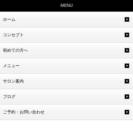
MENU
ホーム
コンセプト
初めての方へ
メニュー
サロン案内
ブログ
ご予約・お問い合わせ