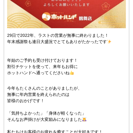
29日で2022年、ラストの営業が無事に終わりました！
年末感謝祭も連日大盛況でとてもありがたかったです
年始のご予約も受け付けております！
割引チケットを使って、来年もお得に
ホットハンドへ通ってくださいね
今年もたくさんのことがありましたが、
無事に年内営業を終えられたのは
皆様のおかげです！
「気持ちよかった」「身体が軽くなった」
そんなお声掛けが大変励みになりました
私たちはお客様のお疲れを癒すことが大好きです！