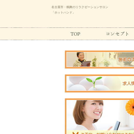
名古屋市・鶴舞のリラクゼーションサロン
「ホットハンド」