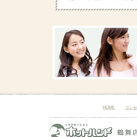
HOME
コンセ