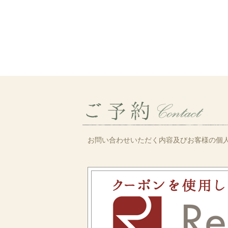
お問い合わせいただく内容及びお客様の個