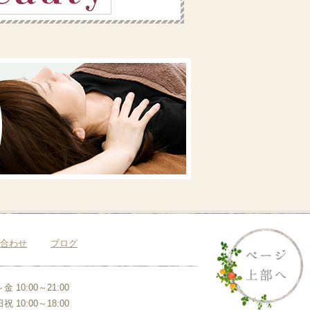
合わせ
ブログ
金 10:00～21:00
祝 10:00～18:00