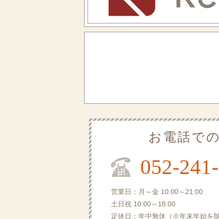
お電話で
052-241
営業日：月～金 10:00～21:00
土日祝 10:00～18:00
定休日：年中無休（※年末年始を