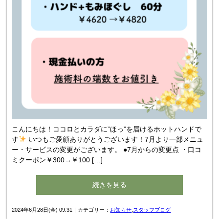
こんにちは！ココロとカラダに”ほっ”を届けるホットハンドで
す
いつもご愛顧ありがとうございます！7月より一部メニュ
ー・サービスの変更がございます。 ●7月からの変更点 ・口コ
ミクーポン￥300→￥100 […]
続きを見る
2024年6月28日(金) 09:31｜カテゴリー：
お知らせ
,
スタッフブログ