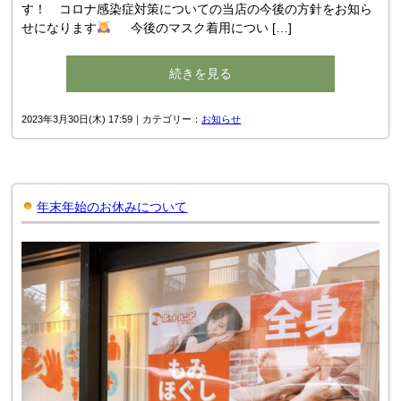
す！ コロナ感染症対策についての当店の今後の方針をお知ら
せになります
今後のマスク着用につい […]
続きを見る
2023年3月30日(木) 17:59｜カテゴリー：
お知らせ
年末年始のお休みについて