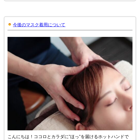
今後のマスク着用について
こんにちは！ココロとカラダに”ほっ”を届けるホットハンドで