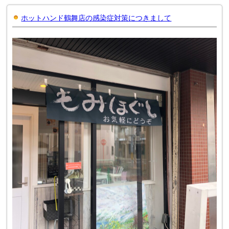
ホットハンド鶴舞店の感染症対策につきまして