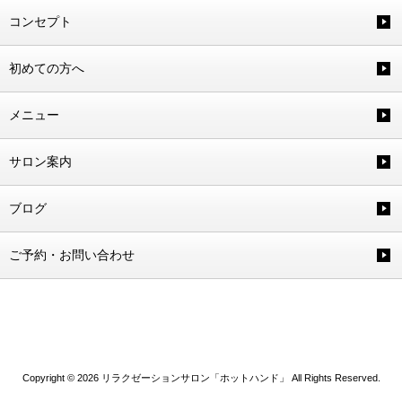
コンセプト
初めての方へ
メニュー
サロン案内
ブログ
ご予約・お問い合わせ
Copyright © 2026 リラクゼーションサロン「ホットハンド」 All Rights Reserved.