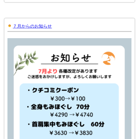
７月からのお知らせ