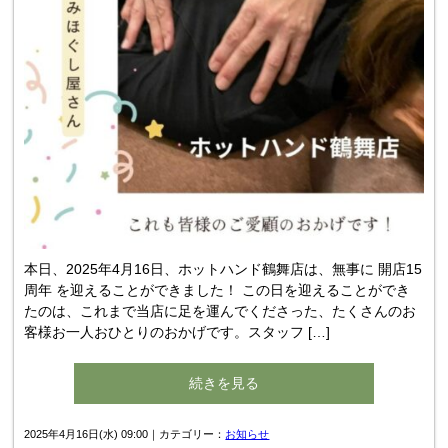
本日、2025年4月16日、ホットハンド鶴舞店は、無事に 開店15
周年 を迎えることができました！ この日を迎えることができ
たのは、これまで当店に足を運んでくださった、たくさんのお
客様お一人おひとりのおかげです。スタッフ […]
続きを見る
2025年4月16日(水) 09:00｜カテゴリー：
お知らせ